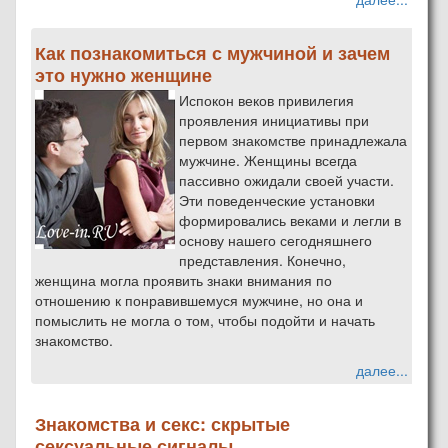
Как познакомиться с мужчиной и зачем
это нужно женщине
Испокон веков привилегия
проявления инициативы при
первом знакомстве принадлежала
мужчине. Женщины всегда
пассивно ожидали своей участи.
Эти поведенческие установки
формировались веками и легли в
основу нашего сегодняшнего
представления. Конечно,
женщина могла проявить знаки внимания по
отношению к понравившемуся мужчине, но она и
помыслить не могла о том, чтобы подойти и начать
знакомство.
далее...
Знакомства и секс: скрытые
сексуальные сигналы