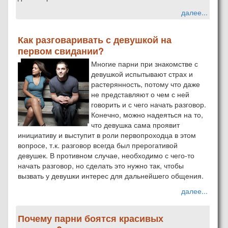
далее...
Как разговаривать с девушкой на
первом свидании?
Многие парни при знакомстве с
девушкой испытывают страх и
растерянность, потому что даже
не представляют о чем с ней
говорить и с чего начать разговор.
Конечно, можно надеяться на то,
что девушка сама проявит
инициативу и выступит в роли первопроходца в этом
вопросе, т.к. разговор всегда был прерогативой
девушек. В противном случае, необходимо с чего-то
начать разговор, но сделать это нужно так, чтобы
вызвать у девушки интерес для дальнейшего общения.
далее...
Почему парни боятся красивых