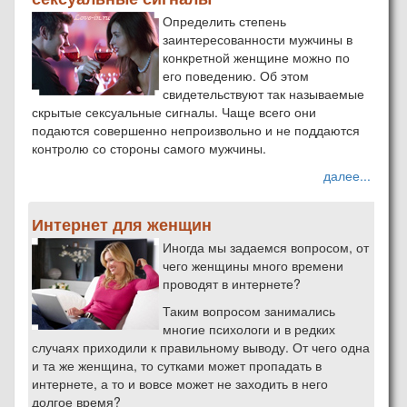
Определить степень
заинтересованности мужчины в
конкретной женщине можно по
его поведению. Об этом
свидетельствуют так называемые
скрытые сексуальные сигналы. Чаще всего они
подаются совершенно непроизвольно и не поддаются
контролю со стороны самого мужчины.
далее...
Интернет для женщин
Иногда мы задаемся вопросом, от
чего женщины много времени
проводят в интернете?
Таким вопросом занимались
многие психологи и в редких
случаях приходили к правильному выводу. От чего одна
и та же женщина, то сутками может пропадать в
интернете, а то и вовсе может не заходить в него
долгое время?