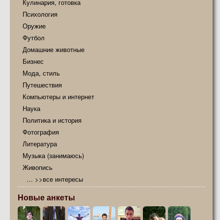
Кулинария, готовка
Психология
Оружие
Футбол
Домашние животные
Бизнес
Мода, стиль
Путешествия
Компьютеры и интернет
Наука
Политика и история
Фотография
Литература
Музыка (занимаюсь)
Живопись
… >>все интересы
Новые анкеты