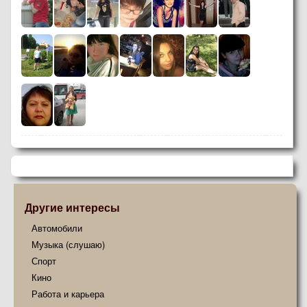
Другие интересы
Автомобили
Музыка (слушаю)
Спорт
Кино
Работа и карьера