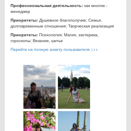
Профессиональная деятельность:
как многие -
менеджер
Приоритеты:
Душевное благополучие; Семья,
долговременные отношения; Творческая реализация
Приоритеты:
Психология; Магия, эзотерика,
гороскопы; Вязание, шитье
Перейти на полную анкету пользователя >>>