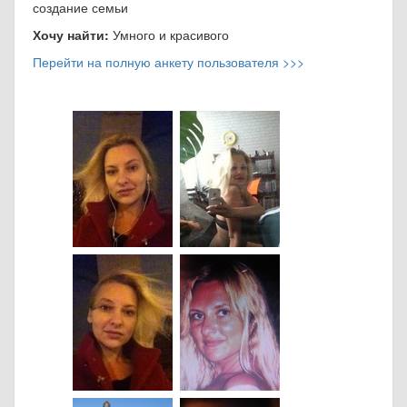
создание семьи
Хочу найти:
Умного и красивого
Перейти на полную анкету пользователя >>>