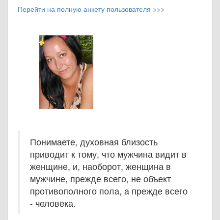
Перейти на полную анкету пользователя >>>
Понимаете, духовная близость
приводит к тому, что мужчина видит в
женщине, и, наоборот, женщина в
мужчине, прежде всего, не объект
противополного пола, а прежде всего
- человека.