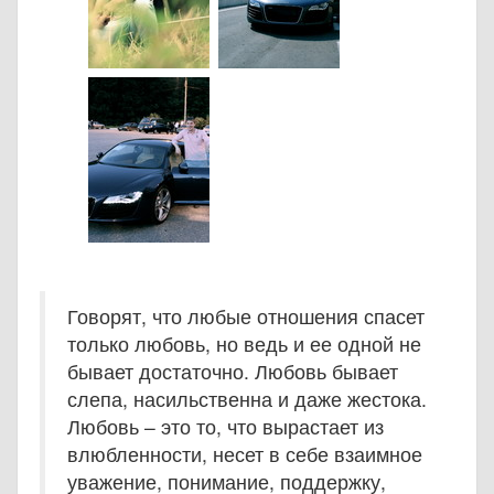
Говорят, что любые отношения спасет
только любовь, но ведь и ее одной не
бывает достаточно. Любовь бывает
слепа, насильственна и даже жестока.
Любовь – это то, что вырастает из
влюбленности, несет в себе взаимное
уважение, понимание, поддержку,