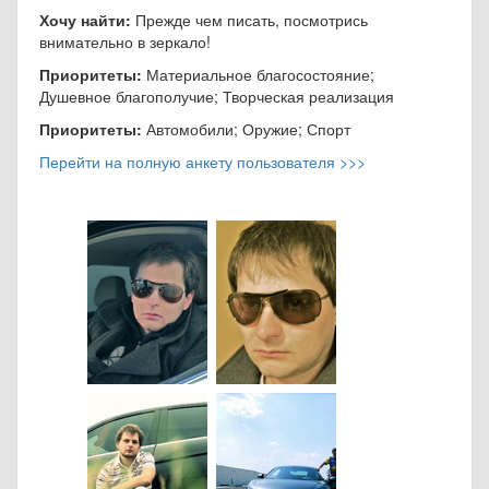
Хочу найти:
Прежде чем писать, посмотрись
внимательно в зеркало!
Приоритеты:
Материальное благосостояние;
Душевное благополучие; Творческая реализация
Приоритеты:
Автомобили; Оружие; Спорт
Перейти на полную анкету пользователя >>>