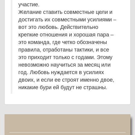
участие.
Желание ставить совместные цели и
достигать их совместными усилиями –
вот это любовь. Действительно
крепкие отношения и хорошая пара –
это команда, где четко обозначены
правила, отработаны тактики, и все
это приходит только с годами. Этому
невозможно научиться за месяц или
год. Любовь нуждается в усилиях
двоих, и если ее строят именно двое,
никакие бури ей будут не страшны.