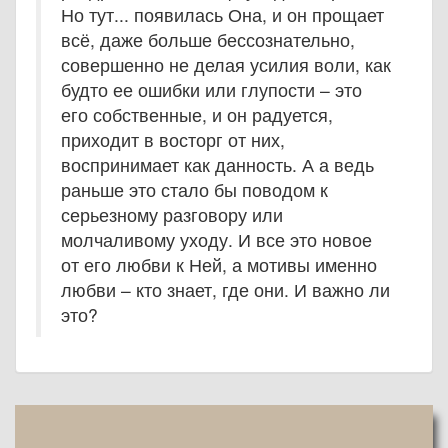
Но тут... появилась Она, и он прощает
всё, даже больше бессознательно,
совершенно не делая усилия воли, как
будто ее ошибки или глупости – это
его собственные, и он радуется,
приходит в восторг от них,
воспринимает как данность. А а ведь
раньше это стало бы поводом к
серьезному разговору или
молчаливому уходу. И все это новое
от его любви к Ней, а мотивы именно
любви – кто знает, где они. И важно ли
это?