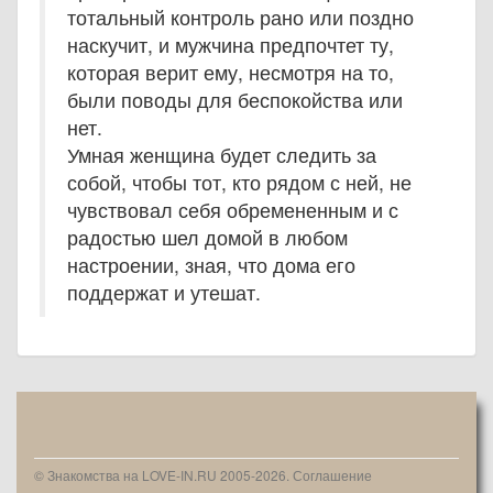
тотальный контроль рано или поздно
наскучит, и мужчина предпочтет ту,
которая верит ему, несмотря на то,
были поводы для беспокойства или
нет.
Умная женщина будет следить за
собой, чтобы тот, кто рядом с ней, не
чувствовал себя обремененным и с
радостью шел домой в любом
настроении, зная, что дома его
поддержат и утешат.
© Знакомства на LOVE-IN.RU 2005-2026.
Соглашение