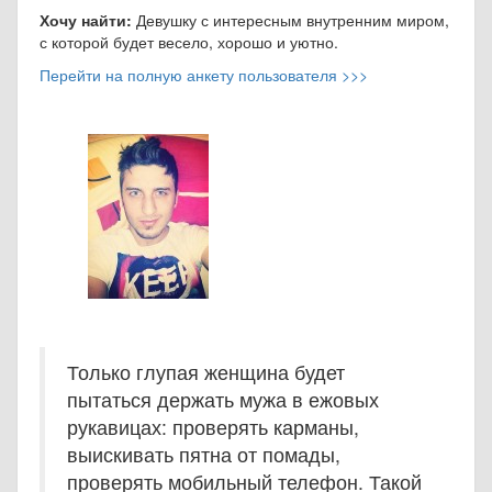
Хочу найти:
Девушку с интересным внутренним миром,
с которой будет весело, хорошо и уютно.
Перейти на полную анкету пользователя >>>
Только глупая женщина будет
пытаться держать мужа в ежовых
рукавицах: проверять карманы,
выискивать пятна от помады,
проверять мобильный телефон. Такой