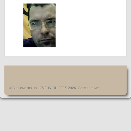
© Знакомства на LOVE-IN.RU 2005-2026.
Соглашение