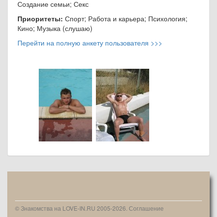
Создание семьи; Секс
Приоритеты:
Спорт; Работа и карьера; Психология;
Кино; Музыка (слушаю)
Перейти на полную анкету пользователя >>>
© Знакомства на LOVE-IN.RU 2005-2026.
Соглашение