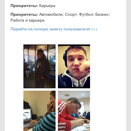
Приоритеты:
Карьера
Приоритеты:
Автомобили; Спорт; Футбол; Бизнес;
Работа и карьера
Перейти на полную анкету пользователя >>>