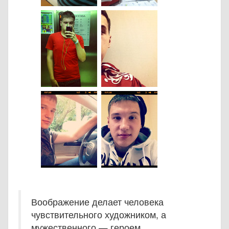
Воображение делает человека
чувствительного художником, а
мужественного — героем.