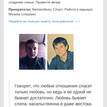
создание семьи; Провести вечер
Приоритеты:
Автомобили; Спорт; Работа и карьера;
Музыка (слушаю)
Перейти на полную анкету пользователя >>>
Говорят, что любые отношения спасет
только любовь, но ведь и ее одной не
бывает достаточно. Любовь бывает
слепа, насильственна и даже жестока.