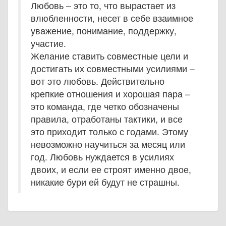
Любовь – это то, что вырастает из
влюбленности, несет в себе взаимное
уважение, понимание, поддержку,
участие.
Желание ставить совместные цели и
достигать их совместными усилиями –
вот это любовь. Действительно
крепкие отношения и хорошая пара –
это команда, где четко обозначены
правила, отработаны тактики, и все
это приходит только с годами. Этому
невозможно научиться за месяц или
год. Любовь нуждается в усилиях
двоих, и если ее строят именно двое,
никакие бури ей будут не страшны.