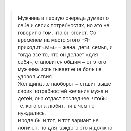
Мужчина в первую очередь думает о
себе и своих потребностях, но это не
говорит о том, что он эгоист. Со
временем на место этого «Я»
приходит «МЫ» – жена, дети, семья, и
тогда все то, что он делает «для
себя», становится общим – от этого
мужчина испытывает еще больше
удовольствия.
Женщина же наоборот – ставит выше
своих потребностей желания мужа и
детей, она отдаст последнее, чтобы
те, кого она любит, ни в чем не
нуждались.
Вроде бы и тот, и тот вариант не
логичен, но для каждого это и должно