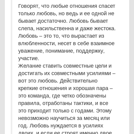
Говорят, что любые отношения спасет
только любовь, но ведь и ее одной не
бывает достаточно. Любовь бывает
слепа, насильственна и даже жестока.
Любовь – это то, что вырастает из
влюбленности, несет в себе взаимное
уважение, понимание, поддержку,
участие.
Желание ставить совместные цели и
достигать их совместными усилиями –
вот это любовь. Действительно
крепкие отношения и хорошая пара –
это команда, где четко обозначены
правила, отработаны тактики, и все
это приходит только с годами. Этому
невозможно научиться за месяц или
год. Любовь нуждается в усилиях
двоих, и если ее строят именно двое,