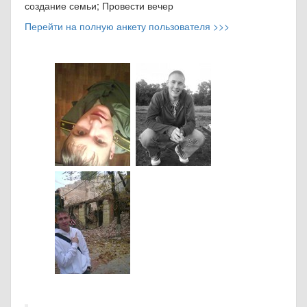
создание семьи; Провести вечер
Перейти на полную анкету пользователя >>>