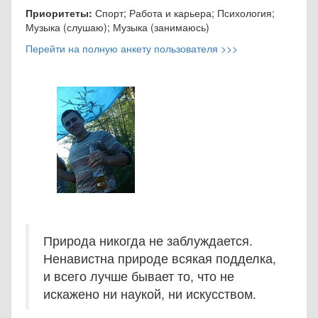
Приоритеты:
Спорт; Работа и карьера; Психология;
Музыка (слушаю); Музыка (занимаюсь)
Перейти на полную анкету пользователя >>>
Природа никогда не заблуждается.
Ненавистна природе всякая подделка,
и всего лучше бывает то, что не
искажено ни наукой, ни искусством.