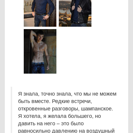
Я знала, точно знала, что мы не можем
быть вместе. Редкие встречи,
откровенные разговоры, шампанское.
Я хотела, я желала большего, но
давить на него – это было
равносильно давлению на воздушный