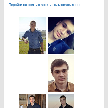
Перейти на полную анкету пользователя >>>