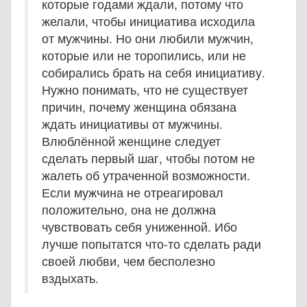
которые годами ждали, потому что
желали, чтобы инициатива исходила
от мужчины. Но они любили мужчин,
которые или не торопились, или не
собирались брать на себя инициативу.
Нужно понимать, что не существует
причин, почему женщина обязана
ждать инициативы от мужчины.
Влюблённой женщине следует
сделать первый шаг, чтобы потом не
жалеть об утраченной возможности.
Если мужчина не отреагировал
положительно, она не должна
чувствовать себя униженной. Ибо
лучше попытатся что-то сделать ради
своей любви, чем бесполезно
вздыхать.