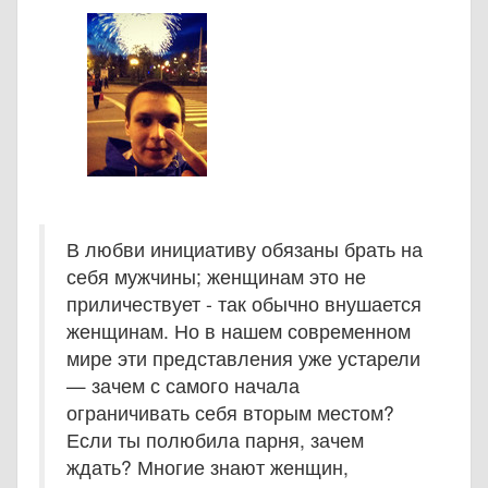
В любви инициативу обязаны брать на
себя мужчины; женщинам это не
приличествует - так обычно внушается
женщинам. Но в нашем современном
мире эти представления уже устарели
— зачем с самого начала
ограничивать себя вторым местом?
Если ты полюбила парня, зачем
ждать? Многие знают женщин,