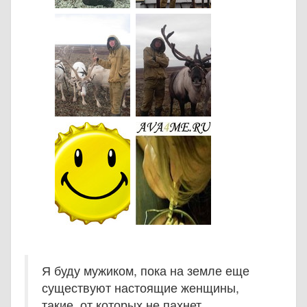
Я буду мужиком, пока на земле еще
существуют настоящие женщины,
такие, от которых не пахнет