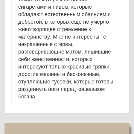
сигаретами и пивом, которые
обладают естественным обаянием и
добротой, в которых еще не умерло
животворящее стремление к
материнству. Мне не интересны те
накрашенные стервы,
разговаривающие матом, лишившие
себя женственности, которых
интересуют только красивые тряпки,
дорогие машины и бесконечные,
отупляющие тусовки, которые готовы
раздвинуть ноги перед кошельком
богача.