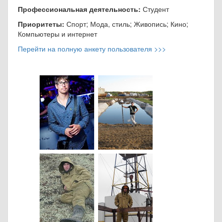
Профессиональная деятельность:
Студент
Приоритеты:
Спорт; Мода, стиль; Живопись; Кино;
Компьютеры и интернет
Перейти на полную анкету пользователя >>>