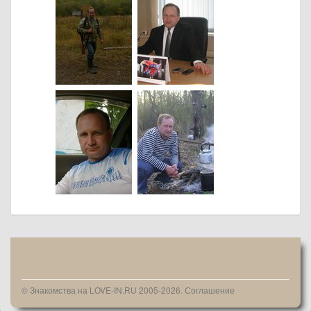
© Знакомства на LOVE-IN.RU 2005-2026.
Соглашение