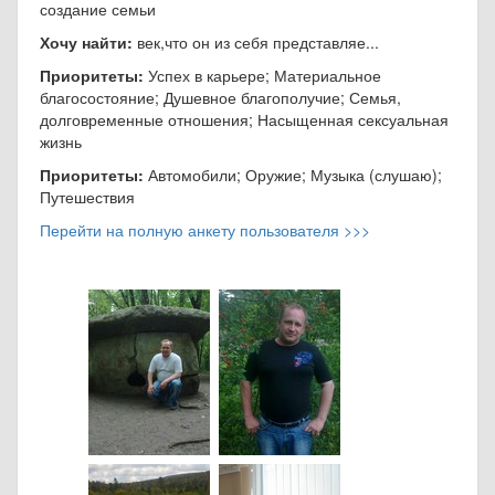
создание семьи
Хочу найти:
век,что он из себя представляе...
Приоритеты:
Успех в карьере; Материальное
благосостояние; Душевное благополучие; Семья,
долговременные отношения; Насыщенная сексуальная
жизнь
Приоритеты:
Автомобили; Оружие; Музыка (слушаю);
Путешествия
Перейти на полную анкету пользователя >>>