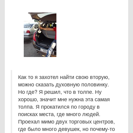
Как то я захотел найти свою вторую,
можно сказать духовную половинку.
Но где? Я решил, что в толпе. Ну
хорошо, значит мне нужна эта самая
толпа. Я прокатился по городу в
поисках места, где много людей.
Проехал мимо двух торговых центров,
где было много девушек, но почему-то