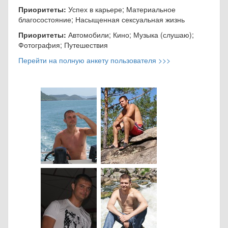
Приоритеты:
Успех в карьере; Материальное
благосостояние; Насыщенная сексуальная жизнь
Приоритеты:
Автомобили; Кино; Музыка (слушаю);
Фотография; Путешествия
Перейти на полную анкету пользователя >>>