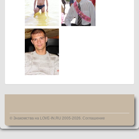
© Знакомства на LOVE-IN.RU 2005-2026.
Соглашение