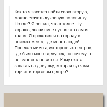
Как то я захотел найти свою вторую,
можно сказать духовную половинку.
Но где? Я решил, что в толпе. Ну
хорошо, значит мне нужна эта самая
толпа. Я прокатился по городу в
поисках места, где много людей.
Проехал мимо двух торговых центров,
где было много девушек, но почему-то
не смог остановиться. Кому охота
запасть на девушку, которая сутками
торчит в торговом центре?