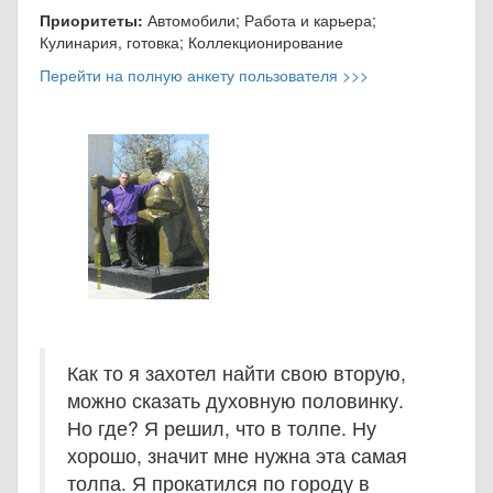
Приоритеты:
Автомобили; Работа и карьера;
Кулинария, готовка; Коллекционирование
Перейти на полную анкету пользователя >>>
Как то я захотел найти свою вторую,
можно сказать духовную половинку.
Но где? Я решил, что в толпе. Ну
хорошо, значит мне нужна эта самая
толпа. Я прокатился по городу в