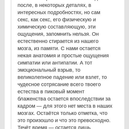
после, в некоторых деталях, в
интересных подробностях, но сам
секс, как секс, его физическую и
химическую составляющую, эти
ощущения, запомнить нельзя. Он
естественно стирается из нашего
мозга, из памяти. С нами остается
некая анатомия и простые ощущения
симпатии или антипатии. А тот
эмоциональный взрыв, то
великолепное падение или взлет, то
чудесное сотрясание всего твоего
естества в пиковый момент
блаженства остается впоследствии за
кадром — для этого нет места в наших
мозгах. Остаётся только отметка, что
это произошло и что это превосходно.
Течёт время — остается лишь