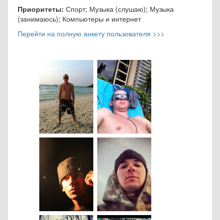
Приоритеты:
Спорт; Музыка (слушаю); Музыка
(занимаюсь); Компьютеры и интернет
Перейти на полную анкету пользователя >>>