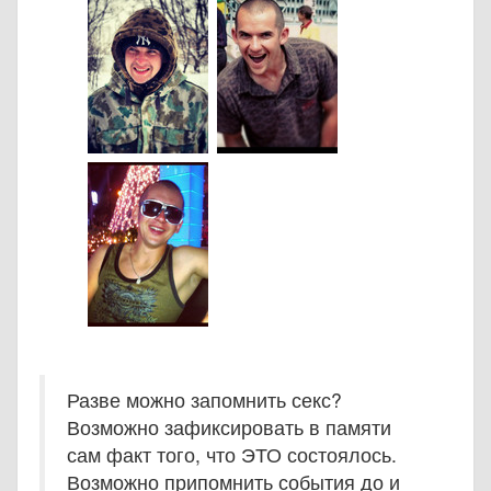
Разве можно запомнить секс?
Возможно зафиксировать в памяти
сам факт того, что ЭТО состоялось.
Возможно припомнить события до и