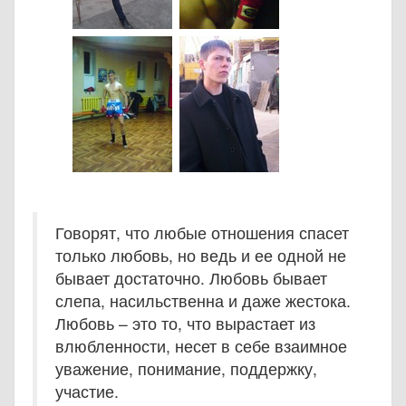
Говорят, что любые отношения спасет
только любовь, но ведь и ее одной не
бывает достаточно. Любовь бывает
слепа, насильственна и даже жестока.
Любовь – это то, что вырастает из
влюбленности, несет в себе взаимное
уважение, понимание, поддержку,
участие.