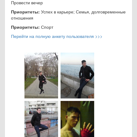
Провести вечер
Приоритеты:
Успех в карьере; Семья, долговременные
отношения
Приоритеты:
Спорт
Перейти на полную анкету пользователя >>>