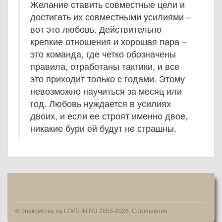
Желание ставить совместные цели и
достигать их совместными усилиями –
вот это любовь. Действительно
крепкие отношения и хорошая пара –
это команда, где четко обозначены
правила, отработаны тактики, и все
это приходит только с годами. Этому
невозможно научиться за месяц или
год. Любовь нуждается в усилиях
двоих, и если ее строят именно двое,
никакие бури ей будут не страшны.
© Знакомства на LOVE-IN.RU 2005-2026.
Соглашение