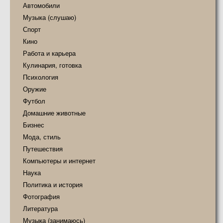
Автомобили
Музыка (слушаю)
Спорт
Кино
Работа и карьера
Кулинария, готовка
Психология
Оружие
Футбол
Домашние животные
Бизнес
Мода, стиль
Путешествия
Компьютеры и интернет
Наука
Политика и история
Фотография
Литература
Музыка (занимаюсь)