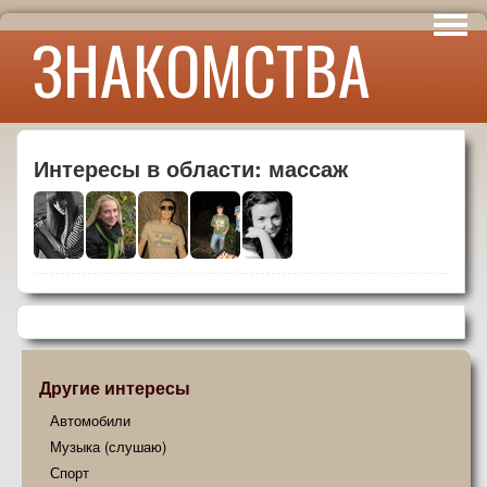
Интересы
ЗНАКОМСТВА
Юмор
Интересы в области: массаж
Другие интересы
Автомобили
Музыка (слушаю)
Спорт