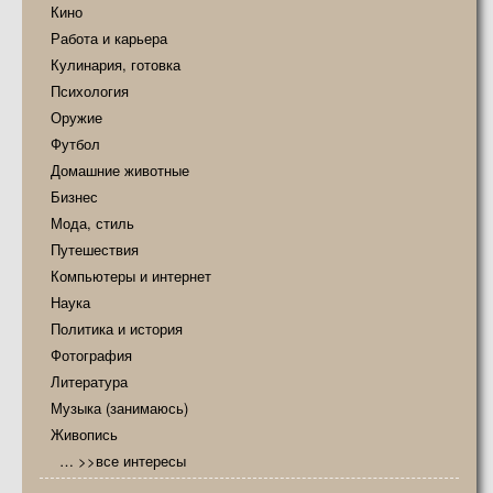
Кино
Работа и карьера
Кулинария, готовка
Психология
Оружие
Футбол
Домашние животные
Бизнес
Мода, стиль
Путешествия
Компьютеры и интернет
Наука
Политика и история
Фотография
Литература
Музыка (занимаюсь)
Живопись
… >>все интересы