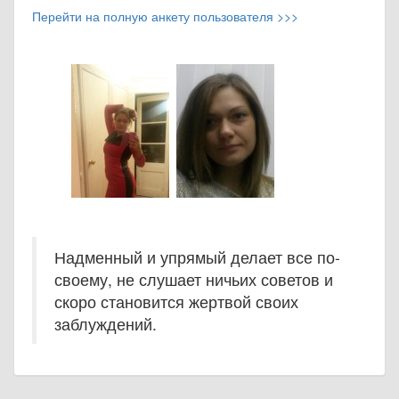
Перейти на полную анкету пользователя >>>
Надменный и упрямый делает все по-
своему, не слушает ничьих советов и
скоро становится жертвой своих
заблуждений.