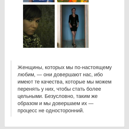
Женщины, которых мы по-настоящему
любим, — они довершают нас, ибо
имеют те качества, которые мы можем
перенять у них, чтобы стать более
цельными. Безусловно, таким же
образом и мы довершаем их —
процесс не односторонний.