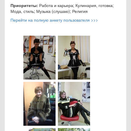
Приоритеты:
Работа и карьера; Кулинария, готовка;
Мода, стиль; Музыка (слушаю); Религия
Перейти на полную анкету пользователя >>>