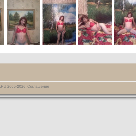
N.RU 2005-2026.
Соглашение