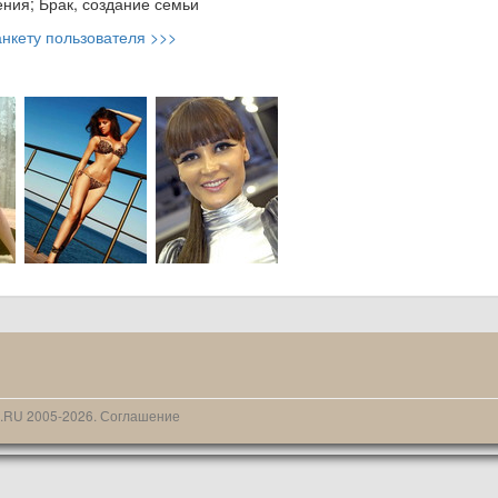
ния; Брак, создание семьи
нкету пользователя >>>
N.RU 2005-2026.
Соглашение