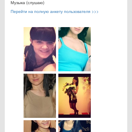
Музыка (слушаю)
Перейти на полную анкету пользователя >>>