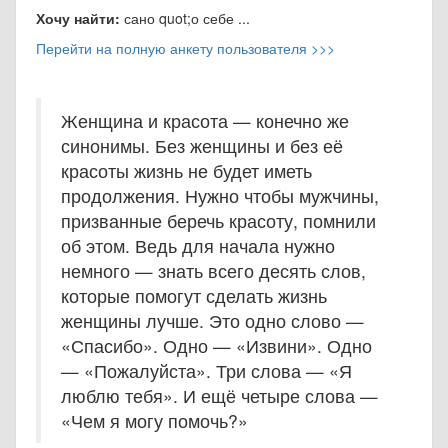
Хочу найти:
сано quot;о себе ...
Перейти на полную анкету пользователя >>>
Женщина и красота — конечно же
синонимы. Без женщины и без её
красоты жизнь не будет иметь
продолжения. Нужно чтобы мужчины,
призванные беречь красоту, помнили
об этом. Ведь для начала нужно
немного — знать всего десять слов,
которые помогут сделать жизнь
женщины лучше. Это одно слово —
«Спасибо». Одно — «Извини». Одно
— «Пожалуйста». Три слова — «Я
люблю тебя». И ещё четыре слова —
«Чем я могу помочь?»