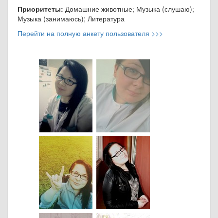
Приоритеты:
Домашние животные; Музыка (слушаю);
Музыка (занимаюсь); Литература
Перейти на полную анкету пользователя >>>