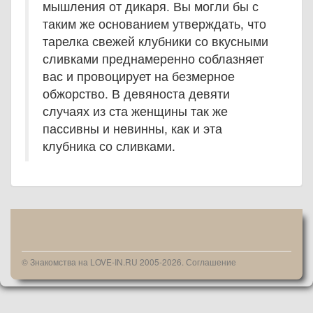
мышления от дикаря. Вы могли бы с
таким же основанием утверждать, что
тарелка свежей клубники со вкусными
сливками преднамеренно соблазняет
вас и провоцирует на безмерное
обжорство. В девяноста девяти
случаях из ста женщины так же
пассивны и невинны, как и эта
клубника со сливками.
© Знакомства на LOVE-IN.RU 2005-2026.
Соглашение