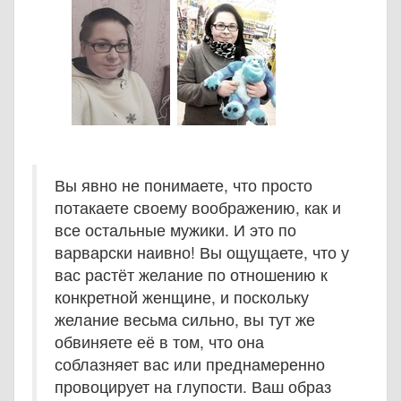
Вы явно не понимаете, что просто
потакаете своему воображению, как и
все остальные мужики. И это по
варварски наивно! Вы ощущаете, что у
вас растёт желание по отношению к
конкретной женщине, и поскольку
желание весьма сильно, вы тут же
обвиняете её в том, что она
соблазняет вас или преднамеренно
провоцирует на глупости. Ваш образ