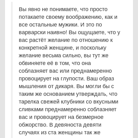
Вы явно не понимаете, что просто
потакаете своему воображению, как и
все остальные мужики. И это по
варварски наивно! Вы ощущаете, что у
вас растёт желание по отношению к
конкретной женщине, и поскольку
желание весьма сильно, вы тут же
обвиняете её в том, что она
соблазняет вас или преднамеренно
провоцирует на глупости. Ваш образ
мышления от дикаря. Вы могли бы с
таким же основанием утверждать, что
тарелка свежей клубники со вкусными
сливками преднамеренно соблазняет
вас и провоцирует на безмерное
обжорство. В девяноста девяти
случаях из ста женщины так же