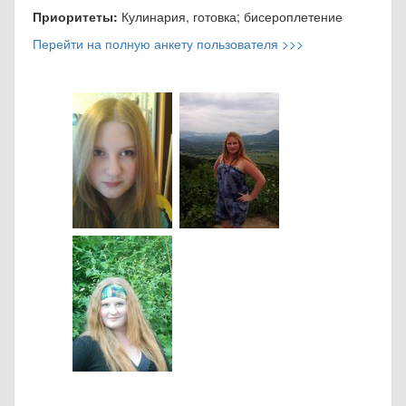
Приоритеты:
Кулинария, готовка; бисероплетение
Перейти на полную анкету пользователя >>>