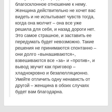
благосклонное отношение к нему.
Женщина действительно не хочет вас
видеть и не испытывает чувств тогда,
когда она молчит – она все уже
решила для себя, и назад дороги нет.
Это самое страшное, и заставить ее
передумать будет невозможно. Такие
решения не принимаются спонтанно –
они долго «вынашиваются»,
взвешиваются все «за» и «против», и
вывод звучит как приговор –
хладнокровно и безапелляционно.
Умейте отличить одну ненависть от
другой – женщина в обоих случаях
будет вам благодарна.