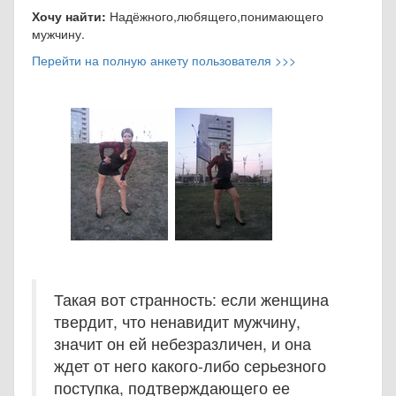
Хочу найти:
Надёжного,любящего,понимающего
мужчину.
Перейти на полную анкету пользователя >>>
Такая вот странность: если женщина
твердит, что ненавидит мужчину,
значит он ей небезразличен, и она
ждет от него какого-либо серьезного
поступка, подтверждающего ее