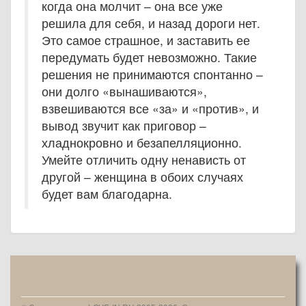
когда она молчит – она все уже
решила для себя, и назад дороги нет.
Это самое страшное, и заставить ее
передумать будет невозможно. Такие
решения не принимаются спонтанно –
они долго «вынашиваются»,
взвешиваются все «за» и «против», и
вывод звучит как приговор –
хладнокровно и безапелляционно.
Умейте отличить одну ненависть от
другой – женщина в обоих случаях
будет вам благодарна.