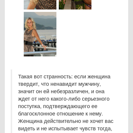
Такая вот странность: если женщина
твердит, что ненавидит мужчину,
значит он ей небезразличен, и она
ждет от него какого-либо серьезного
поступка, подтверждающего ее
благосклонное отношение к нему.
Женщина действительно не хочет вас
видеть и не испытывает чувств тогда,