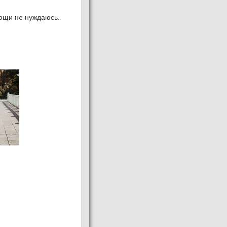
мощи не нуждаюсь.