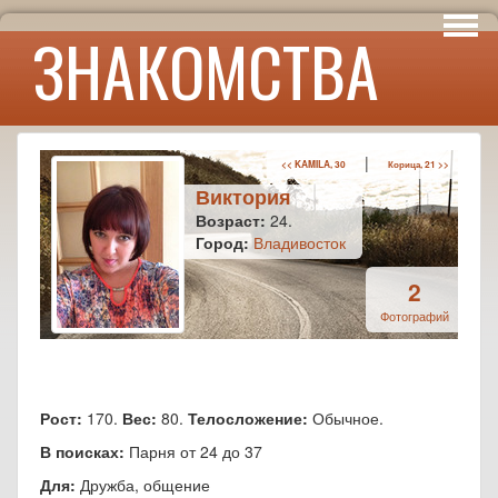
Интересы
ЗНАКОМСТВА
Юмор
|
<< KAMILA, 30
Корица, 21 >>
Виктория
Возраст:
24.
Город:
Владивосток
2
Фотографий
Рост:
170.
Вес:
80.
Телосложение:
Обычное.
В поисках:
Парня от 24 до 37
Для:
Дружба, общение