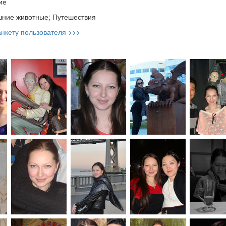
ие
ние животные; Путешествия
нкету пользователя >>>