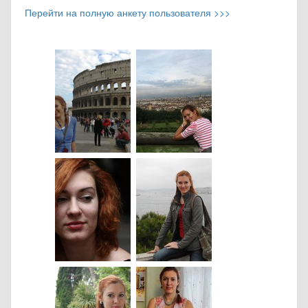
Перейти на полную анкету пользователя >>>