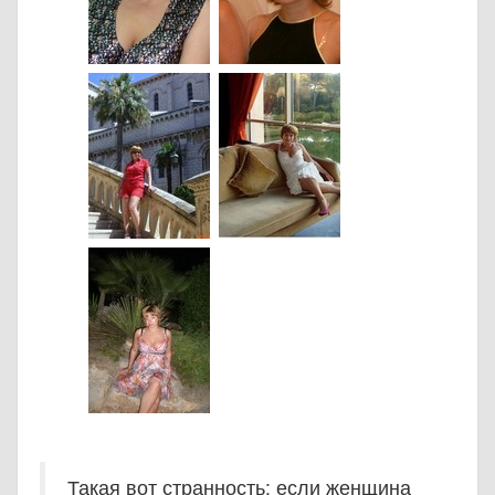
Такая вот странность: если женщина