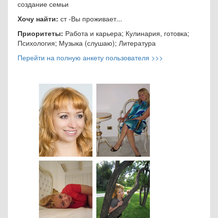
создание семьи
Хочу найти:
ст -Вы проживает...
Приоритеты:
Работа и карьера; Кулинария, готовка;
Психология; Музыка (слушаю); Литература
Перейти на полную анкету пользователя >>>