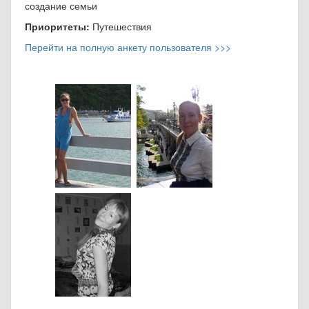
создание семьи
Приоритеты:
Путешествия
Перейти на полную анкету пользователя >>>