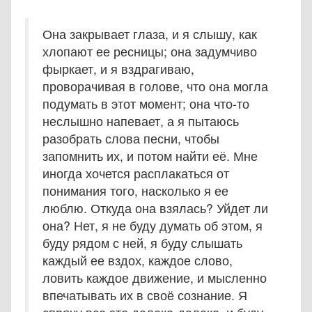
Она закрывает глаза, и я слышу, как
хлопают ее ресницы; она задумчиво
фыркает, и я вздрагиваю,
проворачивая в голове, что она могла
подумать в этот момент; она что-то
неслышно напевает, а я пытаюсь
разобрать слова песни, чтобы
запомнить их, и потом найти её. Мне
иногда хочется расплакаться от
понимания того, насколько я ее
люблю. Откуда она взялась? Уйдет ли
она? Нет, я не буду думать об этом, я
буду рядом с ней, я буду слышать
каждый ее вздох, каждое слово,
ловить каждое движение, и мысленно
впечатывать их в своё сознание. Я