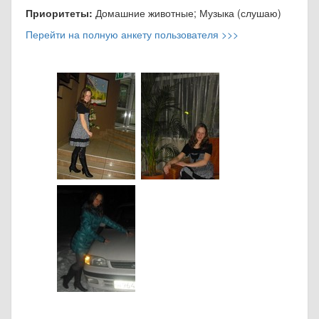
Приоритеты:
Домашние животные; Музыка (слушаю)
Перейти на полную анкету пользователя >>>