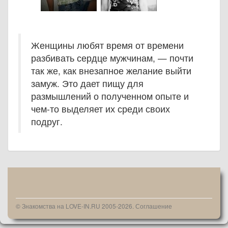
Женщины любят время от времени
разбивать сердце мужчинам, — почти
так же, как внезапное желание выйти
замуж. Это дает пищу для
размышлений о полученном опыте и
чем-то выделяет их среди своих
подруг.
© Знакомства на LOVE-IN.RU 2005-2026.
Соглашение