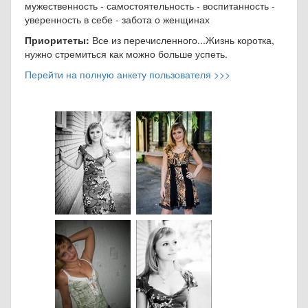
мужественность - самостоятельность - воспитанность -
уверенность в себе - забота о женщинах
Приоритеты:
Все из перечисленного...Жизнь коротка,
нужно стремиться как можно больше успеть.
Перейти на полную анкету пользователя >>>