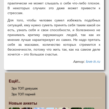
практически не может слышать о себе что-либо плохое.
В некоторых случаях это даже может привести к
стрессам.
Для того, чтобы человек сумел избежать подобных
ситуаций, ему нужно суметь принять себя таким какой он
есть, узнать себя и свои способности, и болезненно не
принимать критику окружающих людей, так как их
мнение лучше характеризует их самих. Не надо прятать
себя за масками, количество которых стремится к
бесконечности, потому что жить так, как на самом деле
хочется – это большое счастье.
Автор:
love-in.ru
Ещё!..
Эро ТОП девушек
Эро ТОП парней
Новые анкеты